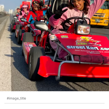
#image_title