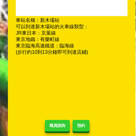
車站名稱：新木場站
可以到達新木場站的火車線類型：
JR東日本：京葉線
東京地鐵：有樂町線
東京臨海高速鐵道：臨海線
(步行約10到13分鐘即可到達店鋪)
職員諮詢
預約