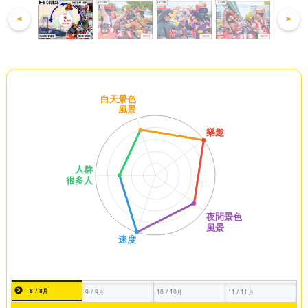
<
>
8 / 8月
9 / 9月
10 / 10月
11 / 11月