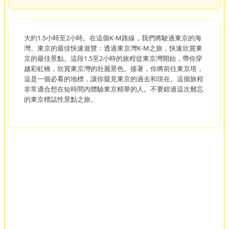
大約1.5小時至2小時。在這個K-M路線，我們將駛過東京的海
灣。東京的最佳快速遊覽：透過東京灣K-M之旅，快速欣賞東
京的最佳景點。這段1.5至2小時的旅程從東京灣開始，帶你穿
越彩虹橋，欣賞東京灣的壯麗景色。接著，你將前往東京塔，
這是一個必看的地標，讓你窺見東京的過去和現在。這個旅程
非常適合想在短時間內體驗東京精華的人。不要錯過這次難忘
的東京標誌性景點之旅。