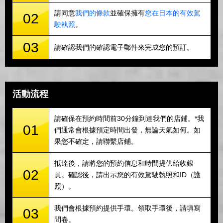
請同意
我們的條款
並確保擁有
您在日本的有效駕
02
駛執照
。
03
請確認我們的確認電子郵件來完成您的預訂。
活動流程
請確保在預約時間前30分鐘到達我們的店鋪。*我
01
們通常會根據預定時間出發，無論天氣如何。如
果您不確定，請聯繫店鋪。
抵達後，請將您的預約信息和時間提供給收銀
02
員。確認後，請出示您的有效駕駛執照和ID（護
照）。
我們會根據預約提供手環。領取手環後，請填寫
03
問卷。