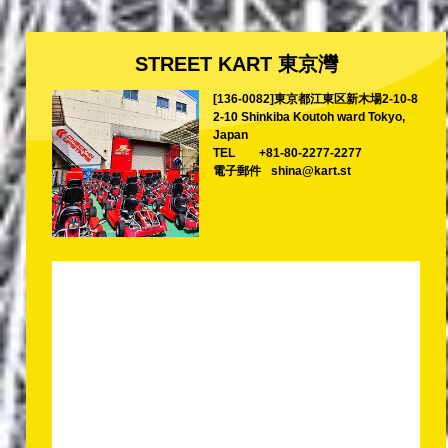
STREET KART 東京灣
[136-0082]東京都江東区新木場2-10-8
2-10 Shinkiba Koutoh ward Tokyo,
Japan
TEL
+81-80-2277-2277
電子郵件
shina@kart.st