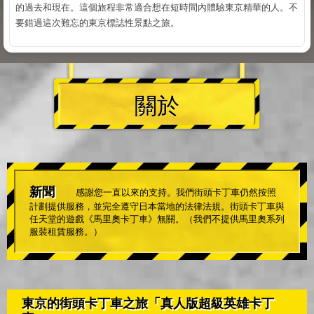
的過去和現在。這個旅程非常適合想在短時間內體驗東京精華的人。不
要錯過這次難忘的東京標誌性景點之旅。
關於
新聞
感謝您一直以來的支持。我們街頭卡丁車仍然按照
計劃提供服務，並完全遵守日本當地的法律法規。街頭卡丁車與
任天堂的遊戲《馬里奧卡丁車》無關。（我們不提供馬里奧系列
服裝租賃服務。）
東京的街頭卡丁車之旅「真人版超級英雄卡丁