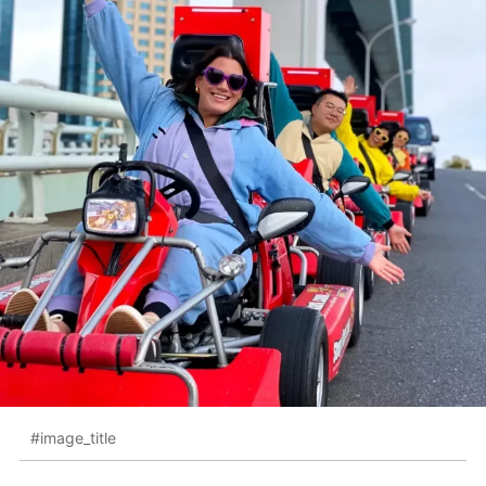
#image_title