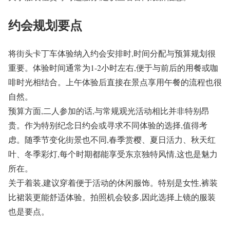
约会规划要点
将街头卡丁车体验纳入约会安排时,时间分配与预算规划很
重要。体验时间通常为1-2小时左右,便于与前后的用餐或咖
啡时光相结合。上午体验后直接在景点享用午餐的流程也很
自然。
预算方面,二人参加的话,与常规观光活动相比并非特别昂
贵。作为特别纪念日约会或寻求不同体验的选择,值得考
虑。随季节变化街景也不同,春季赏樱、夏日活力、秋天红
叶、冬季彩灯,每个时期都能享受东京独特风情,这也是魅力
所在。
关于着装,建议穿着便于活动的休闲服饰。特别是女性,裤装
比裙装更能舒适体验。拍照机会较多,因此选择上镜的服装
也是要点。