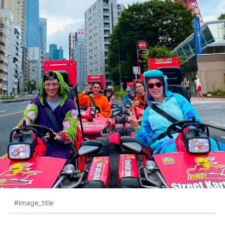
#image_title