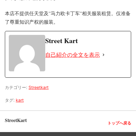
本店不提供任天堂及”马力欧卡丁车”相关服装租赁。仅准备
了尊重知识产权的服装。
Street Kart
自己紹介の全文を表示
カテゴリー:
Streetkart
タグ:
kart
StreetKart
トップへ戻る