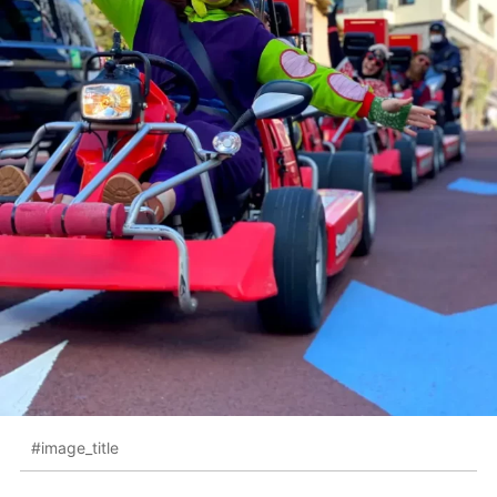
#image_title