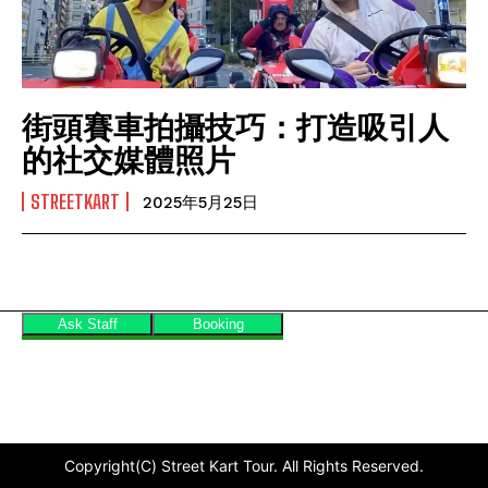
街頭賽車拍攝技巧：打造吸引人
的社交媒體照片
STREETKART
2025年5月25日
Copyright(C) Street Kart Tour. All Rights Reserved.