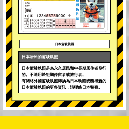
日本駕駛執照
日本居民的駕駛執照
日本駕駛執照是為永久居民和中長期居住者發行
的。不適用於短期停留者或旅行者。
有關將外國駕駛執照轉換為日本執照或獲得新的
日本駕駛執照的更多資訊，請聯絡日本警察。