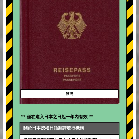
護照
** 僅在進入日本之日起一年內有效 **
關於日本授權日語翻譯發行機構