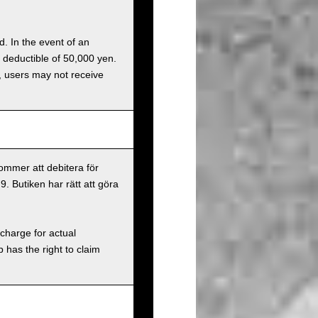
d. In the event of an
a deductible of 50,000 yen.
g, users may not receive
ommer att debitera för
9. Butiken har rätt att göra
charge for actual
has the right to claim