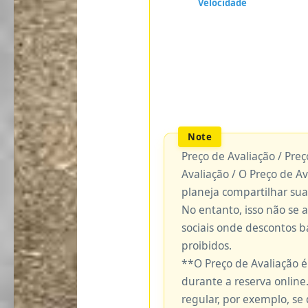
Preço de Avaliação / Pre
Avaliação / O Preço de A
planeja compartilhar sua
No entanto, isso não se 
sociais onde descontos 
proibidos.
**O Preço de Avaliação 
durante a reserva online.
regular, por exemplo, se