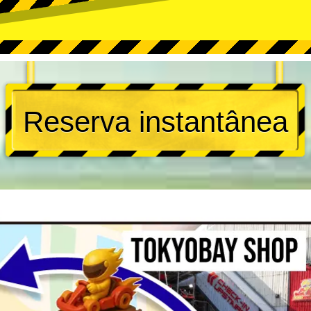
Reserva instantânea