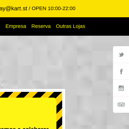
ay@kart.st
OPEN 10:00-22:00
Q
Empresa
Reserva
Outras Lojas