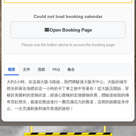
Could not load booking calendar
Open Booking Page
Please use the button above to access the booking page
概要
文件
流程
集合
FAQ
大約1小時。在這個大阪-S路線，我們將駛過大阪市中心。大阪的城市
燈光和著名地標在這一小時的卡丁車之旅中等著你！從大阪店開始，穿
梭於美國村的塗鴉街道，經過心齋橋的宏偉購物拱廊，體驗道頓堀的傳
奇霓虹燈光，最後在難波進行一圈充滿活力的賽道，這裡的娛樂從未停
止。一次充滿刺激和城市美感的旅程！