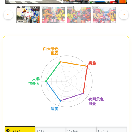
<
>
8 / 8月
9 / 9月
10 / 10月
11 / 11月