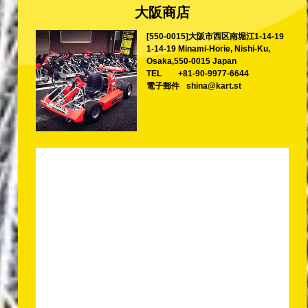
大阪商店
[550-0015]大阪市西区南堀江1-14-19
1-14-19 Minami-Horie, Nishi-Ku,
Osaka,550-0015 Japan
TEL
+81-90-9977-6644
電子郵件
shina@kart.st