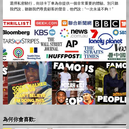
選擇私密騎行，街頭卡丁車為你提供一個非常重要的體驗。別只聽
我們說，聽聽我們尊貴顧客的聲音，他們說：“一次永遠不夠！”
為何你會喜歡: