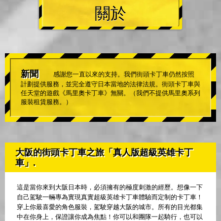
關於
新聞
感謝您一直以來的支持。我們街頭卡丁車仍然按照
計劃提供服務，並完全遵守日本當地的法律法規。街頭卡丁車與
任天堂的遊戲《馬里奧卡丁車》無關。（我們不提供馬里奧系列
服裝租賃服務。）
大阪的街頭卡丁車之旅「真人版超級英雄卡丁
車」.
這是當你來到大阪日本時，必須擁有的極度刺激的經歷。想像一下
自己駕駛一輛專為實現真實超級英雄卡丁車體驗而定制的卡丁車！
穿上你最喜愛的角色服裝，駕駛穿越大阪的城市。所有的目光都集
中在你身上，保證讓你成為焦點！你可以和團隊一起騎行，也可以