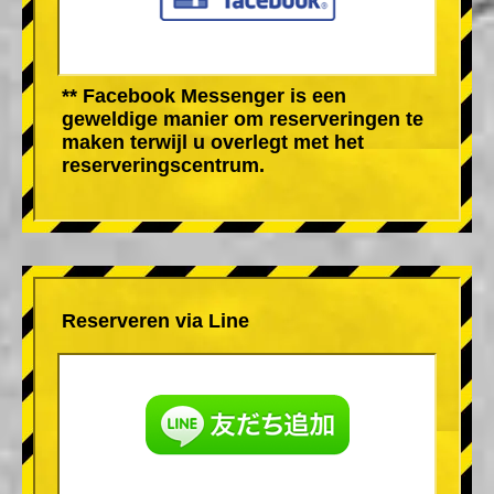
** Facebook Messenger is een
geweldige manier om reserveringen te
maken terwijl u overlegt met het
reserveringscentrum.
Reserveren via Line