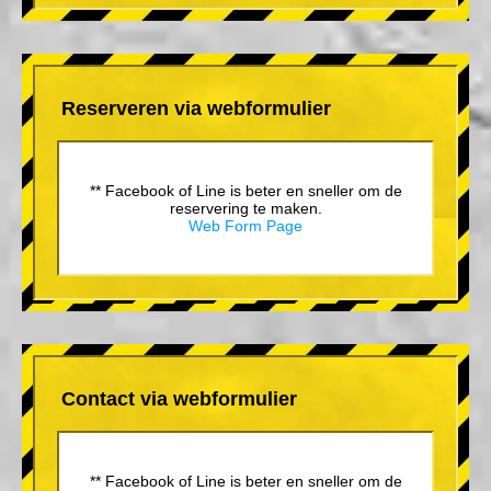
Reserveren via webformulier
** Facebook of Line is beter en sneller om de
reservering te maken.
Web Form Page
Contact via webformulier
** Facebook of Line is beter en sneller om de