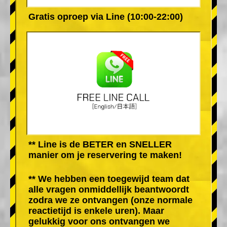
Gratis oproep via Line (10:00-22:00)
** Line is de BETER en SNELLER
manier om je reservering te maken!
** We hebben een toegewijd team dat
alle vragen onmiddellijk beantwoordt
zodra we ze ontvangen (onze normale
reactietijd is enkele uren). Maar
gelukkig voor ons ontvangen we