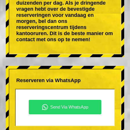
duizenden per dag. Als je dringende
vragen hebt over de bevestigde
reserveringen voor vandaag en
morgen, bel dan ons
reserveringscentrum tijdens
kantooruren. Dit is de beste manier om
contact met ons op te nemen!
Reserveren via WhatsApp