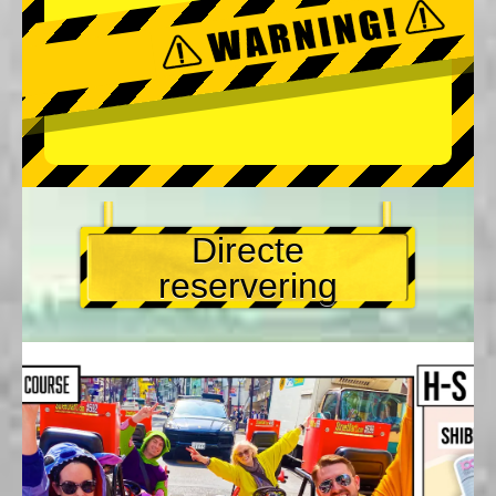
Directe
reservering