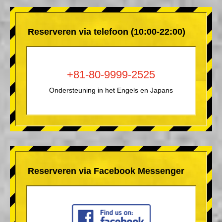
Reserveren via telefoon (10:00-22:00)
+81-80-9999-2525
Ondersteuning in het Engels en Japans
Reserveren via Facebook Messenger