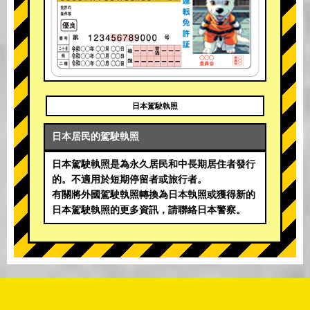
日本駕駛執照
日本居民的駕駛執照
日本駕駛執照是為永久居民和中長期居住者發行
的。不適用於短期停留者或旅行者。
有關將外國駕駛執照轉換為日本執照或獲得新的
日本駕駛執照的更多資訊，請聯絡日本警察。