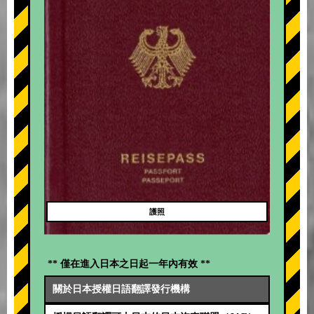
護照
** 僅在進入日本之日起一年內有效 **
關於日本授權日語翻譯發行機構