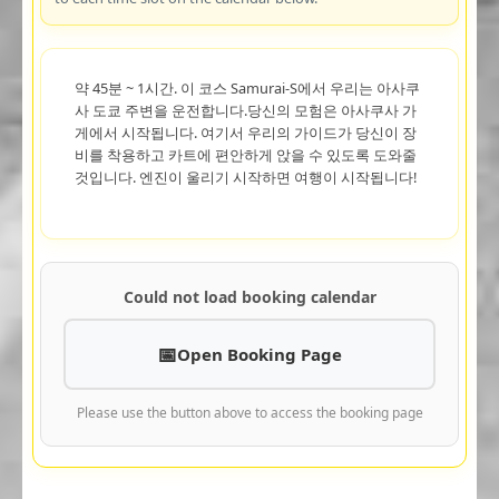
약 45분 ~ 1시간. 이 코스 Samurai-S에서 우리는 아사쿠
사 도쿄 주변을 운전합니다.당신의 모험은 아사쿠사 가
게에서 시작됩니다. 여기서 우리의 가이드가 당신이 장
비를 착용하고 카트에 편안하게 앉을 수 있도록 도와줄
것입니다. 엔진이 울리기 시작하면 여행이 시작됩니다!
Could not load booking calendar
Open Booking Page
Please use the button above to access the booking page