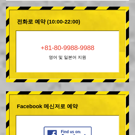
전화로 예약 (10:00-22:00)
+81-80-9988-9988
영어 및 일본어 지원
Facebook 메신저로 예약