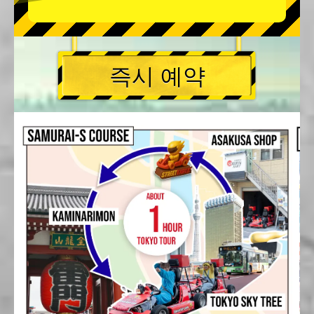
즉시 예약