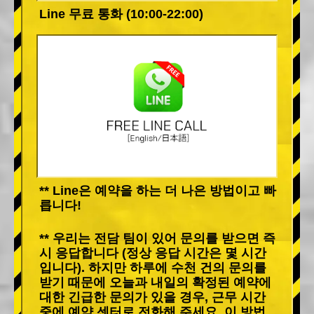
Line 무료 통화 (10:00-22:00)
** Line은 예약을 하는 더 나은 방법이고 빠
릅니다!
** 우리는 전담 팀이 있어 문의를 받으면 즉
시 응답합니다 (정상 응답 시간은 몇 시간
입니다). 하지만 하루에 수천 건의 문의를
받기 때문에 오늘과 내일의 확정된 예약에
대한 긴급한 문의가 있을 경우, 근무 시간
중에 예약 센터로 전화해 주세요. 이 방법