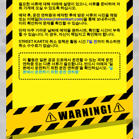
필요한 서류에 대해 아래에 설명이 있으니, 서류를 준비하여 저
희 가게에 오실 수 있도록 하십시오.
예약 후, 운전 면허증과 예약한 후에 받은 서류의 사진을 채팅
또는 이메일(
license@streetkart.com
)을 통해 보내주시면,
미리 확인하여 문제를 확인할 수 있습니다.
만약 아주 가까운 날짜에 예약을 원하시면, 확인할 시간이 부족
할 수 있습니다. 이 경우, 자신이 책임지고 확인해야 합니다.
STREET KART의 취소 정책은 활동 시간
7일 전
까지 취소하면
취소 수수료가 없습니다.
이 활동은 일본 공공 도로에서 운전할 수 있는 국제 운전
면허증 또는 다른 서류가 필요합니다. 반드시 아래의 '일
본에서 운전하기 위한 운전 면허증'을 확인하십시오.
‘일
본에서 운전하기 위한 운전 면허증’