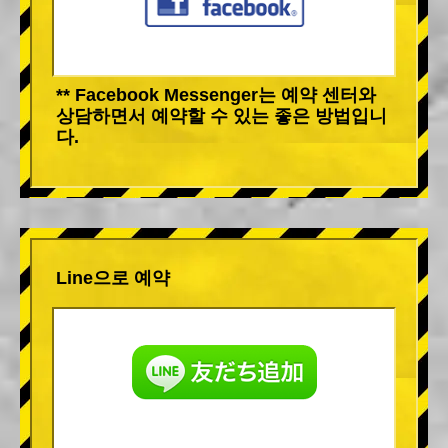
** Facebook Messenger는 예약 센터와
상담하면서 예약할 수 있는 좋은 방법입니
다.
Line으로 예약