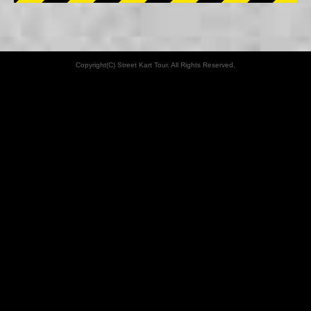
Copyright(C) Street Kart Tour. All Rights Reserved.