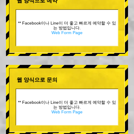
웹 양식으로 예약
** Facebook이나 Line이 더 좋고 빠르게 예약할 수 있
는 방법입니다.
Web Form Page
웹 양식으로 문의
** Facebook이나 Line이 더 좋고 빠르게 예약할 수 있
는 방법입니다.
Web Form Page