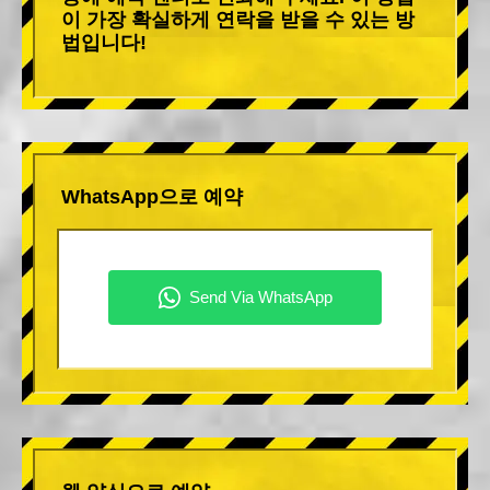
이 가장 확실하게 연락을 받을 수 있는 방
법입니다!
WhatsApp으로 예약