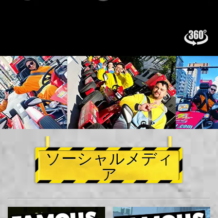
ソーシャルメディ
ア