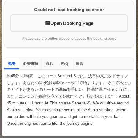
Could not load booking calendar
Open Booking Page
Please use the button above to access the booking page
概要
必要書類
流れ
集合
FAQ
約45分～1時間。このコースSamurai-Sでは、浅草の東京をドライブ
します。あなたの冒険は浅草のショップで始まります。そこで私たち
のガイドがあなたのカートの準備を手伝い、快適に過ごせるようにし
ます。エンジンが轟音を立てて始動すると、旅が始まります！About
45 minutes ~ 1 hour. At This course Samurai-S, We will drive around
Asakusa Tokyo.Your adventure begins at the Asakusa shop, where
our guides will help you gear up and get comfortable in your kart.
Once the engines roar to life, the journey begins!