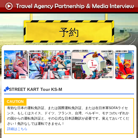
予約
STREET KART Tour KS-M
CAUTION
有効な日本の運転免許証、または国際運転免許証、または在日米軍SOFAライセ
ンス、もしくはスイス、ドイツ、フランス、台湾、ベルギー、モナコのいずれか
の国からの運転免許証と、その公式な日本語翻訳が必要です。覚えておいてくだ
さい！免許なしでは運転できません！
詳細はこちら