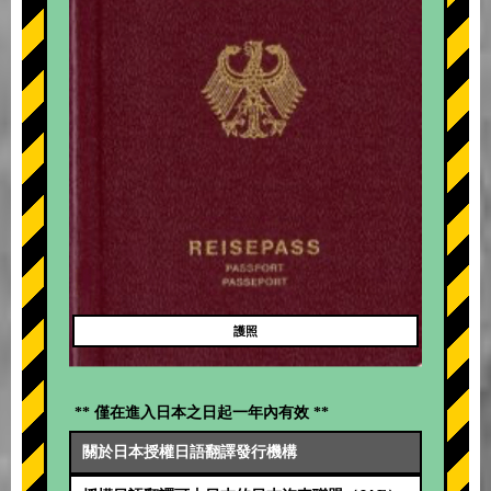
護照
** 僅在進入日本之日起一年內有效 **
關於日本授權日語翻譯發行機構