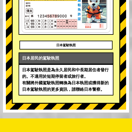
日本駕駛執照
日本居民的駕駛執照
日本駕駛執照是為永久居民和中長期居住者發行
的。不適用於短期停留者或旅行者。
有關將外國駕駛執照轉換為日本執照或獲得新的
日本駕駛執照的更多資訊，請聯絡日本警察。