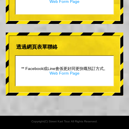
Web Form Page
透過網頁表單聯絡
** Facebook或Line會係更好同更快嘅預訂方式。
Web Form Page
Copyright(C) Street Kart Tour. All Rights Reserved.