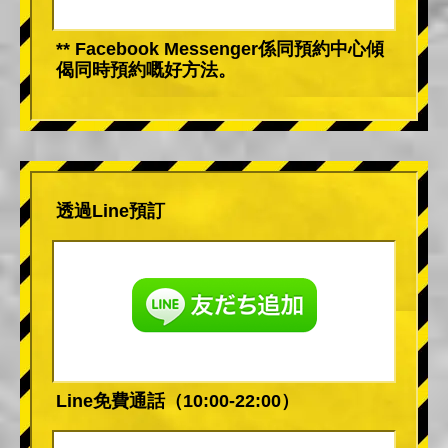
** Facebook Messenger係同預約中心傾
偈同時預約嘅好方法。
透過Line預訂
Line免費通話（10:00-22:00）