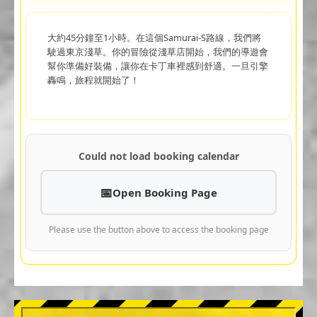
大約45分鐘至1小時。在這個Samurai-S路線，我們將
駛過東京淺草。你的冒險從淺草店開始，我們的導遊會
幫你準備好裝備，讓你在卡丁車裡感到舒適。一旦引擎
轟鳴，旅程就開始了！
Could not load booking calendar
Open Booking Page
Please use the button above to access the booking page