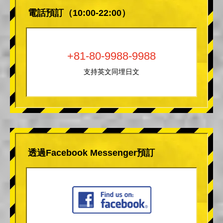
電話預訂（10:00-22:00）
+81-80-9988-9988
支持英文同埋日文
透過Facebook Messenger預訂