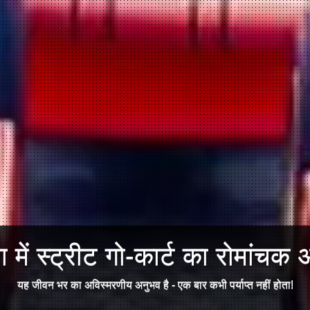
में स्ट्रीट गो-कार्ट का रोमांचक अ
यह जीवन भर का अविस्मरणीय अनुभव है - एक बार कभी पर्याप्त नहीं होता!