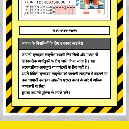
जापानी ड्राइवर लाइसेंस
जापान के निवासियों के लिए ड्राइवर लाइसेंस
जापानी ड्राइवर लाइसेंस स्थायी निवासियों और मध्यम से
दीर्घकालिक आगंतुकों के लिए जारी किया जाता है। यह
अल्पकालिक आगंतुकों या पर्यटकों के लिए नहीं है।
अपने विदेशी ड्राइवर लाइसेंस को जापानी लाइसेंस में बदलने या
नया जापानी ड्राइवर लाइसेंस प्राप्त करने के बारे में अधिक
जानकारी के लिए;
कृपया जापानी पुलिस से संपर्क करें।