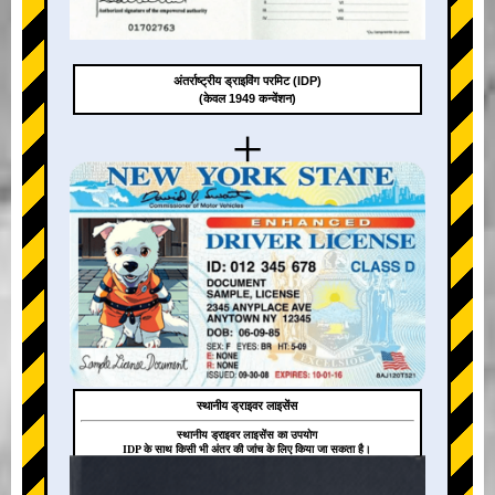
अंतर्राष्ट्रीय ड्राइविंग परमिट (IDP)
(केवल 1949 कन्वेंशन)
+
स्थानीय ड्राइवर लाइसेंस
स्थानीय ड्राइवर लाइसेंस का उपयोग
IDP के साथ किसी भी अंतर की जांच के लिए किया जा सकता है।