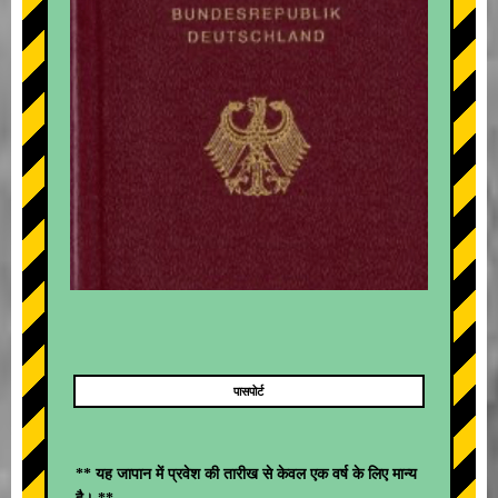
पासपोर्ट
** यह जापान में प्रवेश की तारीख से केवल एक वर्ष के लिए मान्य