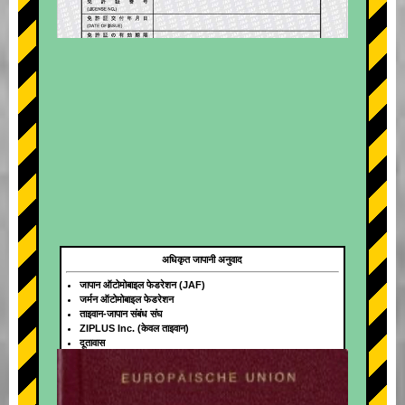
अधिकृत जापानी अनुवाद
जापान ऑटोमोबाइल फेडरेशन (JAF)
जर्मन ऑटोमोबाइल फेडरेशन
ताइवान-जापान संबंध संघ
ZIPLUS Inc. (केवल ताइवान)
दूतावास
+