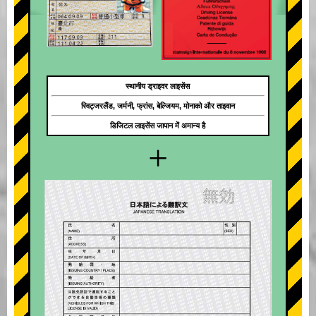
स्थानीय ड्राइवर लाइसेंस
स्विट्जरलैंड, जर्मनी, फ्रांस, बेल्जियम, मोनाको और ताइवान
डिजिटल लाइसेंस जापान में अमान्य है
+