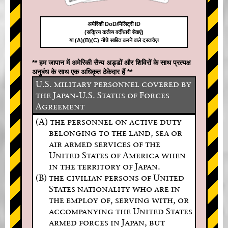
अमेरिकी DoD/मिलिट्री ID
(सक्रिय कर्तव्य वर्दीधारी सेवाएं)
या (A)(B)(C) नीचे साबित करने वाले दस्तावेज़
** हम जापान में अमेरिकी सैन्य अड्डों और शिविरों के साथ प्रत्यक्ष
अनुबंध के साथ एक अधिकृत ठेकेदार हैं **
U.S. military personnel covered by
the Japan-U.S. Status of Forces
Agreement
(A) the personnel on active duty
belonging to the land, sea or
air armed services of the
United States of America when
in the territory of Japan.
(B) the civilian persons of United
States nationality who are in
the employ of, serving with, or
accompanying the United States
armed forces in Japan, but