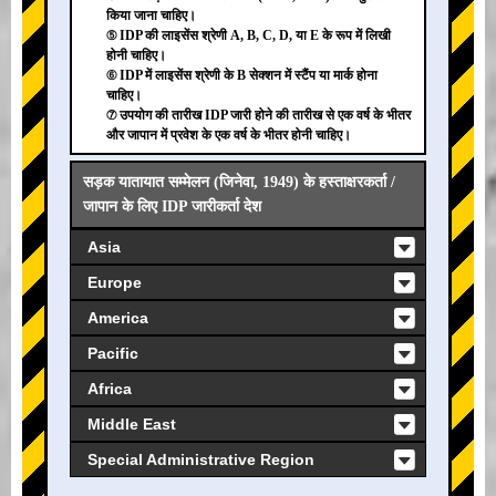
किया जाना चाहिए।
⑤ IDP की लाइसेंस श्रेणी A, B, C, D, या E के रूप में लिखी
होनी चाहिए।
⑥ IDP में लाइसेंस श्रेणी के B सेक्शन में स्टैंप या मार्क होना
चाहिए।
⑦ उपयोग की तारीख IDP जारी होने की तारीख से एक वर्ष के भीतर
और जापान में प्रवेश के एक वर्ष के भीतर होनी चाहिए।
सड़क यातायात सम्मेलन (जिनेवा, 1949) के हस्ताक्षरकर्ता /
जापान के लिए IDP जारीकर्ता देश
Asia
Europe
America
Pacific
Africa
Middle East
Special Administrative Region