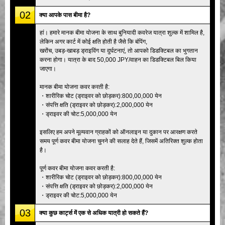
02
क्या आपके पास बीमा है?
हां। हमारे मानक बीमा योजना के साथ बुनियादी कवरेज यात्रा शुल्क में शामिल है,
लेकिन अगर कार्ट में कोई क्षति होती है जैसे कि बंपिंग,
खरोंच, उबड़-खाबड़ ड्राइविंग या दुर्घटनाएं, तो आपको डिडक्टिबल का भुगतान
करना होगा। यात्रा के बाद 50,000 JPY/वाहन का डिडक्टिबल बिल किया
जाएगा।
मानक बीमा योजना कवर करती है:
・शारीरिक चोट (ड्राइवर को छोड़कर):800,00,000 येन
・संपत्ति क्षति (ड्राइवर को छोड़कर):2,000,000 येन
・ड्राइवर की चोट:5,000,000 येन
इसलिए हम अपने मूल्यवान ग्राहकों को ऑनलाइन या दुकान पर आरक्षण करते
समय पूर्ण कवर बीमा योजना चुनने की सलाह देते हैं, जिसमें अतिरिक्त शुल्क होता
है।
पूर्ण कवर बीमा योजना कवर करती है:
・शारीरिक चोट (ड्राइवर को छोड़कर):800,00,000 येन
・संपत्ति क्षति (ड्राइवर को छोड़कर):2,000,000 येन
・ड्राइवर की चोट:5,000,000 येन
03
क्या कुछ कार्ट्स में एक से अधिक यात्री हो सकते हैं?