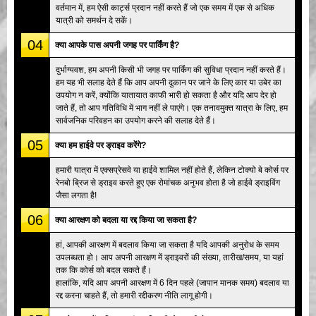
वर्तमान में, हम ऐसी कार्ट्स प्रदान नहीं करते हैं जो एक समय में एक से अधिक
यात्री को समर्थन दे सकें।
04
क्या आपके पास अपनी जगह पर पार्किंग है?
दुर्भाग्यवश, हम अपनी किसी भी जगह पर पार्किंग की सुविधा प्रदान नहीं करते हैं।
हम यह भी सलाह देते हैं कि आप अपनी दुकान पर जाने के लिए कार या उबेर का
उपयोग न करें, क्योंकि यातायात काफी भारी हो सकता है और यदि आप देर हो
जाते हैं, तो आप गतिविधि में भाग नहीं ले पाएंगे। एक तनावमुक्त यात्रा के लिए, हम
सार्वजनिक परिवहन का उपयोग करने की सलाह देते हैं।
05
क्या हम हाईवे पर ड्राइव करेंगे?
हमारी यात्रा में एक्सप्रेसवे या हाईवे शामिल नहीं होते हैं, लेकिन टोक्यो बे कोर्स पर
रेनबो ब्रिज से ड्राइव करते हुए एक रोमांचक अनुभव होता है जो हाईवे ड्राइविंग
जैसा लगता है!
06
क्या आरक्षण को बदला या रद्द किया जा सकता है?
हां, आपकी आरक्षण में बदलाव किया जा सकता है यदि आपकी अनुरोध के समय
उपलब्धता हो। आप अपनी आरक्षण में ड्राइवरों की संख्या, तारीख/समय, या यहां
तक कि कोर्स को बदल सकते हैं।
हालांकि, यदि आप अपनी आरक्षण में 6 दिन पहले (जापान मानक समय) बदलाव या
रद्द करना चाहते हैं, तो हमारी रद्दीकरण नीति लागू होगी।