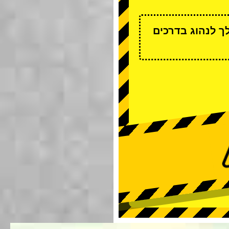
ך לנהוג בדרכים