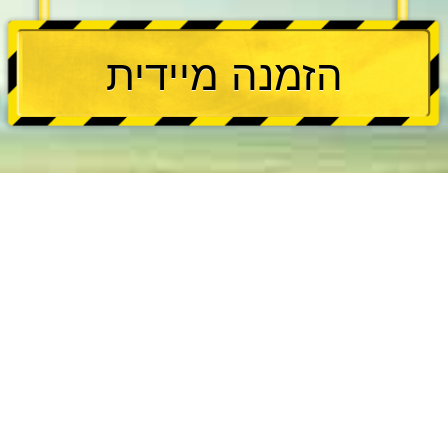
הזמנה מיידית