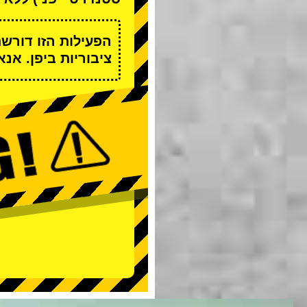
הפעילות הזו דורש
ציבוריות ביפן. אנ