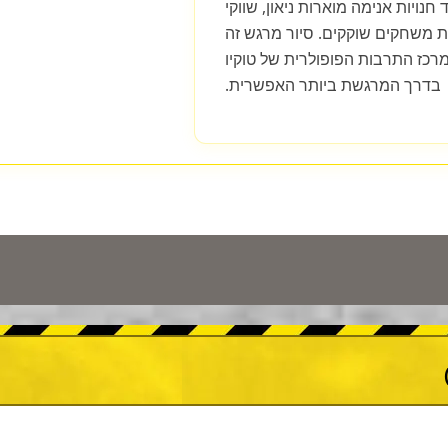
נויות אנימה מוארות ניאון, שווקי
ות משחקים שוקקים. סיור מרגש זה
כז התרבות הפופולרית של טוקיו
בדרך המרגשת ביותר האפשרית.