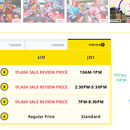
אוגוסט
ספטמבר
אוקטובר
זמן
סוג
FLASH SALE REVIEW PRICE!
10AM-1PM
¥
FLASH SALE REVIEW PRICE!
2:30PM-5:30PM
¥
FLASH SALE REVIEW PRICE!
7PM-8:30PM
¥
Regular Price
Standard
¥