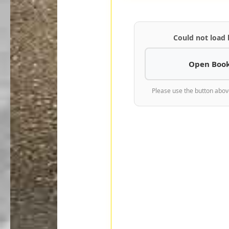
Could not load
Open Book
Please use the button abov