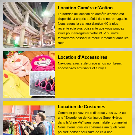
Location Caméra d’Action
Le service de location de caméra d’action est
disponible à un prix spécial dans notre magasin.
Nous avons la caméra d’action 4K la plus
récente et la plus puissante que vous pouvez
louer pour enregistrer votre POV ou votre
famille/amis passant le meilleur moment dans les
rues.
Location d’Accessoires
Naviguez avec style grâce à nos nombreux
accessoires amusants et funky !
Location de Costumes
Comment pouvez-vous dire que vous avez eu
une "Expérience de Karting de Super-Héros
dans la Vraie Vie" sans vous habiller comme lui !
Nous avons tous les costumes auxquels vous
pouvez penser pour faire de cela une