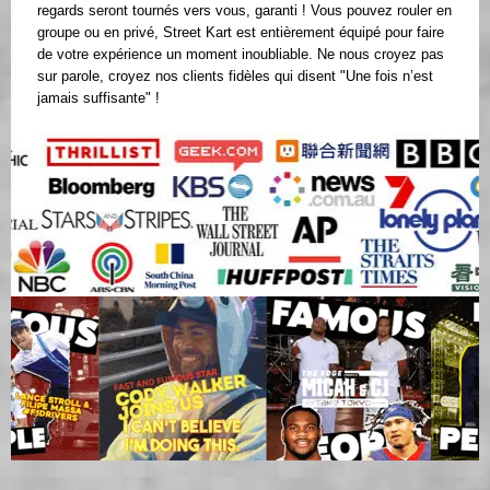
regards seront tournés vers vous, garanti ! Vous pouvez rouler en
groupe ou en privé, Street Kart est entièrement équipé pour faire
de votre expérience un moment inoubliable. Ne nous croyez pas
sur parole, croyez nos clients fidèles qui disent "Une fois n’est
jamais suffisante" !