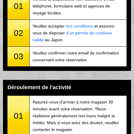
01
téléphone, formulaire web et agences de
voyage locales.
Veuillez accepter
nos conditions
et assurez-
02
vous de disposer
d’un permis de conduire
valide
au Japon.
Veuillez confirmer notre email de confirmation
03
concernant votre réservation.
Déroulement de l’activité
Assurez-vous d’arriver à notre magasin 30
minutes avant votre réservation. *Nous
01
réalisons généralement nos tours malgré la
météo. Mais si vous avez des doutes, veuillez
contacter le magasin.