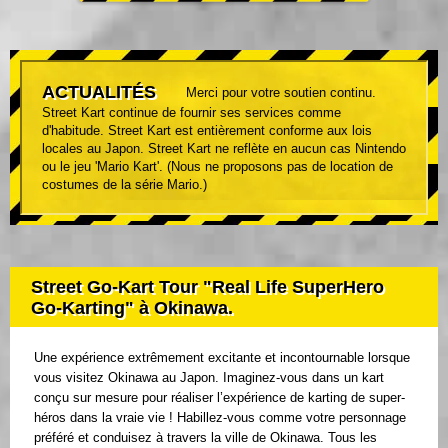
ACTUALITÉS
Merci pour votre soutien continu.
Street Kart continue de fournir ses services comme
d'habitude. Street Kart est entièrement conforme aux lois
locales au Japon. Street Kart ne reflète en aucun cas Nintendo
ou le jeu 'Mario Kart'. (Nous ne proposons pas de location de
costumes de la série Mario.)
Street Go-Kart Tour "Real Life SuperHero
Go-Karting" à Okinawa.
Une expérience extrêmement excitante et incontournable lorsque
vous visitez Okinawa au Japon. Imaginez-vous dans un kart
conçu sur mesure pour réaliser l’expérience de karting de super-
héros dans la vraie vie ! Habillez-vous comme votre personnage
préféré et conduisez à travers la ville de Okinawa. Tous les