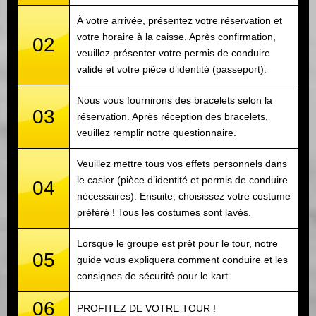
À votre arrivée, présentez votre réservation et
votre horaire à la caisse. Après confirmation,
02
veuillez présenter votre permis de conduire
valide et votre pièce d’identité (passeport).
Nous vous fournirons des bracelets selon la
03
réservation. Après réception des bracelets,
veuillez remplir notre questionnaire.
Veuillez mettre tous vos effets personnels dans
le casier (pièce d’identité et permis de conduire
04
nécessaires). Ensuite, choisissez votre costume
préféré ! Tous les costumes sont lavés.
Lorsque le groupe est prêt pour le tour, notre
05
guide vous expliquera comment conduire et les
consignes de sécurité pour le kart.
06
PROFITEZ DE VOTRE TOUR !