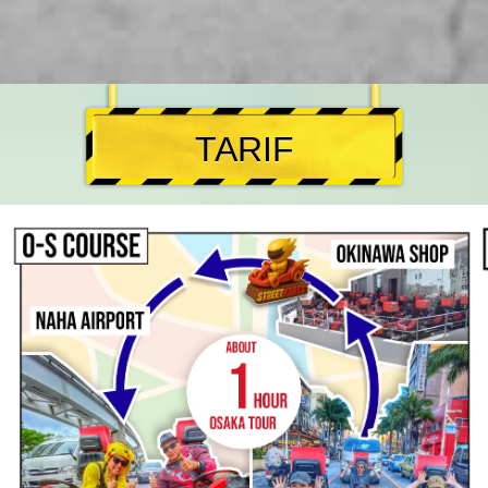
TARIF