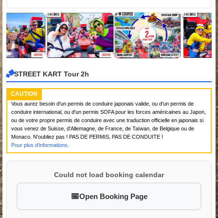
STREET KART Tour 2h
CAUTION
Vous aurez besoin d'un permis de conduire japonais valide, ou d'un permis de
conduire international, ou d'un permis SOFA pour les forces américaines au Japon,
ou de votre propre permis de conduire avec une traduction officielle en japonais si
vous venez de Suisse, d'Allemagne, de France, de Taïwan, de Belgique ou de
Monaco. N'oubliez pas ! PAS DE PERMIS, PAS DE CONDUITE !
Pour plus d'informations.
Could not load booking calendar
Open Booking Page