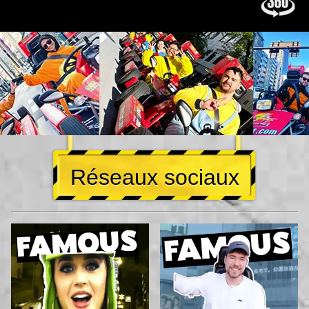
Réseaux sociaux