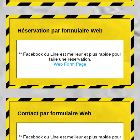
Réservation par formulaire Web
** Facebook ou Line est meilleur et plus rapide pour
faire une réservation.
Web Form Page
Contact par formulaire Web
** Facebook ou Line est meilleur et plus rapide pour