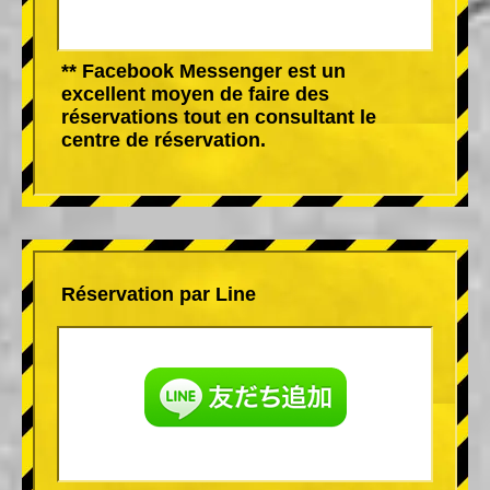
** Facebook Messenger est un
excellent moyen de faire des
réservations tout en consultant le
centre de réservation.
Réservation par Line