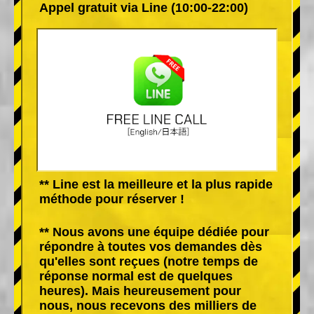
Appel gratuit via Line (10:00-22:00)
** Line est la meilleure et la plus rapide
méthode pour réserver !
** Nous avons une équipe dédiée pour
répondre à toutes vos demandes dès
qu'elles sont reçues (notre temps de
réponse normal est de quelques
heures). Mais heureusement pour
nous, nous recevons des milliers de