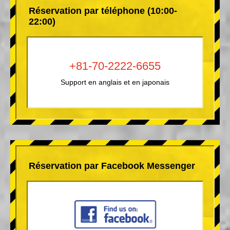
Réservation par téléphone (10:00-
22:00)
+81-70-2222-6655
Support en anglais et en japonais
Réservation par Facebook Messenger