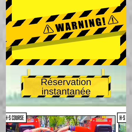
Réservation
instantanée