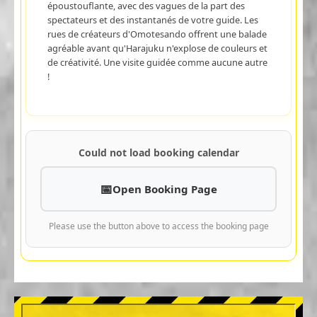
époustouflante, avec des vagues de la part des
spectateurs et des instantanés de votre guide. Les
rues de créateurs d'Omotesando offrent une balade
agréable avant qu'Harajuku n'explose de couleurs et
de créativité. Une visite guidée comme aucune autre
!
Could not load booking calendar
Open Booking Page
Please use the button above to access the booking page