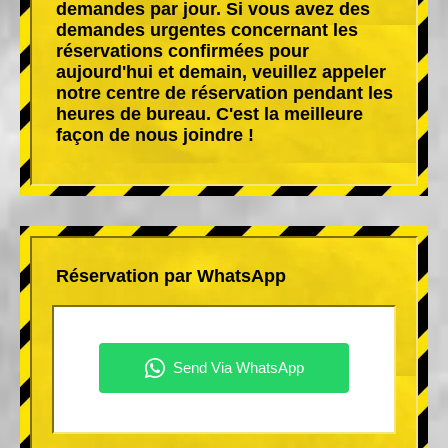
demandes par jour. Si vous avez des
demandes urgentes concernant les
réservations confirmées pour
aujourd'hui et demain, veuillez appeler
notre centre de réservation pendant les
heures de bureau. C'est la meilleure
façon de nous joindre !
Réservation par WhatsApp