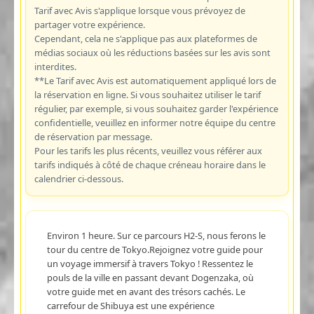
Tarif avec Avis s'applique lorsque vous prévoyez de
partager votre expérience.
Cependant, cela ne s'applique pas aux plateformes de
médias sociaux où les réductions basées sur les avis sont
interdites.
**Le Tarif avec Avis est automatiquement appliqué lors de
la réservation en ligne. Si vous souhaitez utiliser le tarif
régulier, par exemple, si vous souhaitez garder l'expérience
confidentielle, veuillez en informer notre équipe du centre
de réservation par message.
Pour les tarifs les plus récents, veuillez vous référer aux
tarifs indiqués à côté de chaque créneau horaire dans le
calendrier ci-dessous.
Environ 1 heure. Sur ce parcours H2-S, nous ferons le
tour du centre de Tokyo.Rejoignez votre guide pour
un voyage immersif à travers Tokyo ! Ressentez le
pouls de la ville en passant devant Dogenzaka, où
votre guide met en avant des trésors cachés. Le
carrefour de Shibuya est une expérience