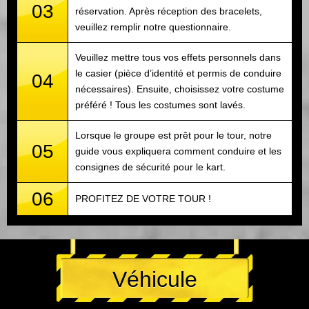
03
réservation. Après réception des bracelets,
veuillez remplir notre questionnaire.
Veuillez mettre tous vos effets personnels dans
le casier (pièce d’identité et permis de conduire
04
nécessaires). Ensuite, choisissez votre costume
préféré ! Tous les costumes sont lavés.
Lorsque le groupe est prêt pour le tour, notre
05
guide vous expliquera comment conduire et les
consignes de sécurité pour le kart.
06
PROFITEZ DE VOTRE TOUR !
Véhicule