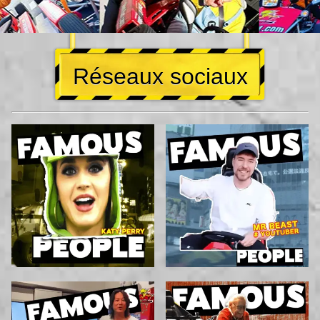
Réseaux sociaux