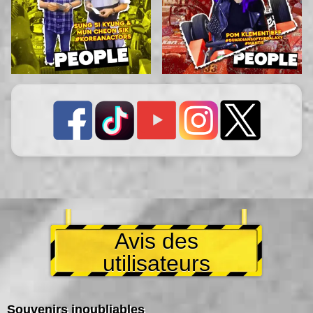
Avis des
utilisateurs
Souvenirs inoubliables