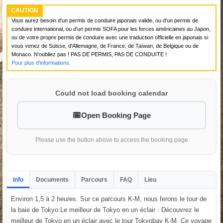
CAUTION
Vous aurez besoin d'un permis de conduire japonais valide, ou d'un permis de
conduire international, ou d'un permis SOFA pour les forces américaines au Japon,
ou de votre propre permis de conduire avec une traduction officielle en japonais si
vous venez de Suisse, d'Allemagne, de France, de Taïwan, de Belgique ou de
Monaco. N'oubliez pas ! PAS DE PERMIS, PAS DE CONDUITE !
Pour plus d'informations.
Could not load booking calendar
Open Booking Page
Please use the button above to access the booking page
Info
Documents
Parcours
FAQ
Lieu
Environ 1,5 à 2 heures. Sur ce parcours K-M, nous ferons le tour de
la baie de Tokyo.Le meilleur de Tokyo en un éclair : Découvrez le
meilleur de Tokyo en un éclair avec le tour Tokyobay K-M. Ce voyage