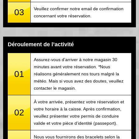
Veuillez confirmer notre email de confirmation
03
concernant votre réservation.
Déroulement de l’activité
Assurez-vous d’arriver à notre magasin 30
minutes avant votre réservation. *Nous
01
réalisons généralement nos tours malgré la
météo. Mais si vous avez des doutes, veuillez
contacter le magasin.
À votre arrivée, présentez votre réservation et
votre horaire à la caisse. Après confirmation,
02
veuillez présenter votre permis de conduire
valide et votre pièce d’identité (passeport).
Nous vous fournirons des bracelets selon la