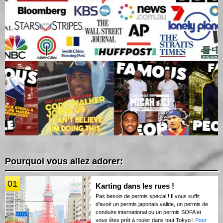
Pourquoi vous allez adorer:
01
Karting dans les rues !
Pas besoin de permis spécial ! Il vous suffit
d’avoir un permis japonais valide, un permis de
conduire international ou un permis SOFA et
vous êtes prêt à rouler dans tout Tokyo !
Pour