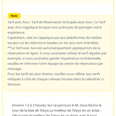
Tarif avec Avis / Tarif de Réservation Anticipée avec Avis / Le Tarif
avec Avis s'applique lorsque vous prévoyez de partager votre
expérience.
Cependant, cela ne s'applique pas aux plateformes de médias
sociaux où les réductions basées sur les avis sont interdites.
**Le Tarif avec Avis est automatiquement appliqué lors de la
réservation en ligne. Si vous souhaitez utiliser le tarif régulier, par
exemple, si vous souhaitez garder l'expérience confidentielle,
veuillez en informer notre équipe du centre de réservation par
message.
Pour les tarifs les plus récents, veuillez vous référer aux tarifs
indiqués à côté de chaque créneau horaire dans le calendrier ci-
dessous.
Environ 1,5 à 2 heures. Sur ce parcours K-M, nous ferons le
tour de la baie de Tokyo.Le meilleur de Tokyo en un éclair :
Découvrez le meilleur de Tokyo en un éclair avec le tour