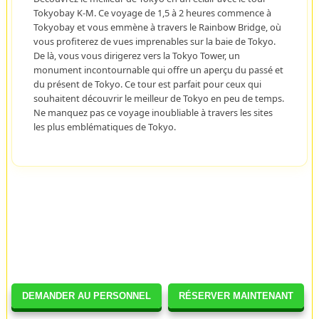
Tokyobay K-M. Ce voyage de 1,5 à 2 heures commence à
Tokyobay et vous emmène à travers le Rainbow Bridge, où
vous profiterez de vues imprenables sur la baie de Tokyo.
De là, vous vous dirigerez vers la Tokyo Tower, un
monument incontournable qui offre un aperçu du passé et
du présent de Tokyo. Ce tour est parfait pour ceux qui
souhaitent découvrir le meilleur de Tokyo en peu de temps.
Ne manquez pas ce voyage inoubliable à travers les sites
les plus emblématiques de Tokyo.
DEMANDER AU PERSONNEL
RÉSERVER MAINTENANT