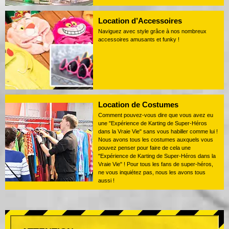
Location d’Accessoires
Naviguez avec style grâce à nos nombreux
accessoires amusants et funky !
Location de Costumes
Comment pouvez-vous dire que vous avez eu
une "Expérience de Karting de Super-Héros
dans la Vraie Vie" sans vous habiller comme lui !
Nous avons tous les costumes auxquels vous
pouvez penser pour faire de cela une
"Expérience de Karting de Super-Héros dans la
Vraie Vie" ! Pour tous les fans de super-héros,
ne vous inquiétez pas, nous les avons tous
aussi !