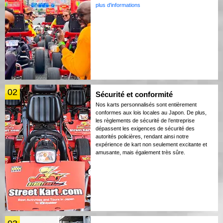
plus d'informations
02
Sécurité et conformité
Nos karts personnalisés sont entièrement
conformes aux lois locales au Japon. De plus,
les règlements de sécurité de l’entreprise
dépassent les exigences de sécurité des
autorités policières, rendant ainsi notre
expérience de kart non seulement excitante et
amusante, mais également très sûre.