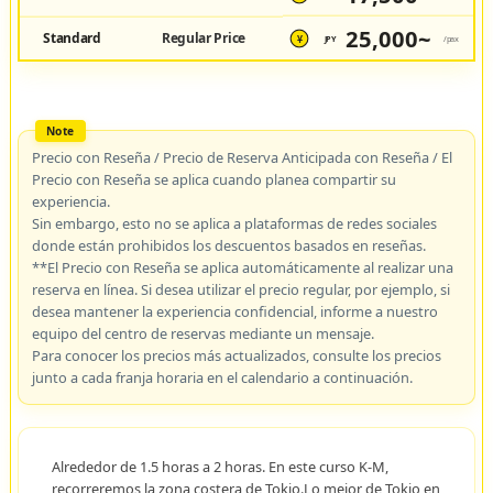
25,000~
Standard
Regular Price
JPY
/pax
¥
Precio con Reseña / Precio de Reserva Anticipada con Reseña / El
Precio con Reseña se aplica cuando planea compartir su
experiencia.
Sin embargo, esto no se aplica a plataformas de redes sociales
donde están prohibidos los descuentos basados en reseñas.
**El Precio con Reseña se aplica automáticamente al realizar una
reserva en línea. Si desea utilizar el precio regular, por ejemplo, si
desea mantener la experiencia confidencial, informe a nuestro
equipo del centro de reservas mediante un mensaje.
Para conocer los precios más actualizados, consulte los precios
junto a cada franja horaria en el calendario a continuación.
Alrededor de 1.5 horas a 2 horas. En este curso K-M,
recorreremos la zona costera de Tokio.Lo mejor de Tokio en