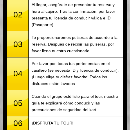
Al llegar, asegúrate de presentar tu reserva y
hora al cajero. Tras la confirmación, por favor
02
presenta tu licencia de conducir válida e ID
(Pasaporte).
Te proporcionaremos pulseras de acuerdo a la
03
reserva. Después de recibir las pulseras, por
favor llena nuestro cuestionario.
Por favor pon todas tus pertenencias en el
casillero (se necesita ID y licencia de conducir).
04
¡Luego elige tu disfraz favorito! Todos los
disfraces están lavados.
Cuando el grupo esté listo para el tour, nuestro
05
guía te explicará cómo conducir y las
precauciones de seguridad del kart.
06
¡DISFRUTA TU TOUR!