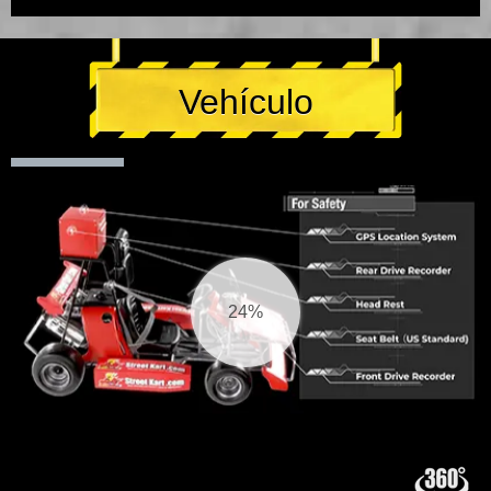
Vehículo
25%