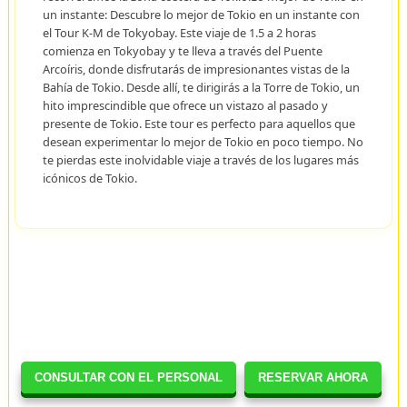
un instante: Descubre lo mejor de Tokio en un instante con
el Tour K-M de Tokyobay. Este viaje de 1.5 a 2 horas
comienza en Tokyobay y te lleva a través del Puente
Arcoíris, donde disfrutarás de impresionantes vistas de la
Bahía de Tokio. Desde allí, te dirigirás a la Torre de Tokio, un
hito imprescindible que ofrece un vistazo al pasado y
presente de Tokio. Este tour es perfecto para aquellos que
desean experimentar lo mejor de Tokio en poco tiempo. No
te pierdas este inolvidable viaje a través de los lugares más
icónicos de Tokio.
CONSULTAR CON EL PERSONAL
RESERVAR AHORA