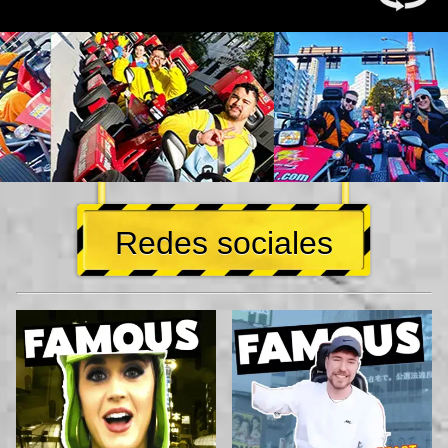
Redes sociales