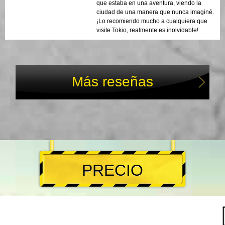
que estaba en una aventura, viendo la
ciudad de una manera que nunca imaginé.
¡Lo recomiendo mucho a cualquiera que
visite Tokio, realmente es inolvidable!
Más reseñas
PRECIO