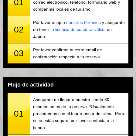
01
correo electrónico, teléfono, formulario web y
compañías locales de turismo.
Por favor acepta
nuestros términos
y asegúrate
02
de tener
tu licencia de conducir válida
en
Japón.
Por favor confirma nuestro email de
03
confirmación respecto a tu reserva.
Flujo de actividad
Asegúrate de llegar a nuestra tienda 30
minutos antes de tu reserva. *Usualmente
01
procedemos con el tour a pesar del clima. Pero
si no estás seguro, por favor contacta a la
tienda.