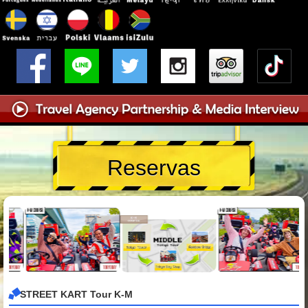
Reservas
STREET KART Tour K-M