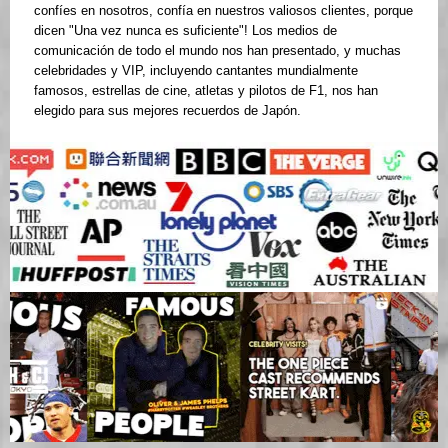
confíes en nosotros, confía en nuestros valiosos clientes, porque
dicen "Una vez nunca es suficiente"! Los medios de
comunicación de todo el mundo nos han presentado, y muchas
celebridades y VIP, incluyendo cantantes mundialmente
famosos, estrellas de cine, atletas y pilotos de F1, nos han
elegido para sus mejores recuerdos de Japón.