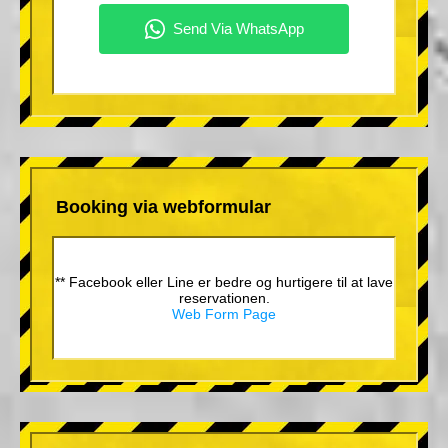
Booking via webformular
** Facebook eller Line er bedre og hurtigere til at lave
reservationen.
Web Form Page