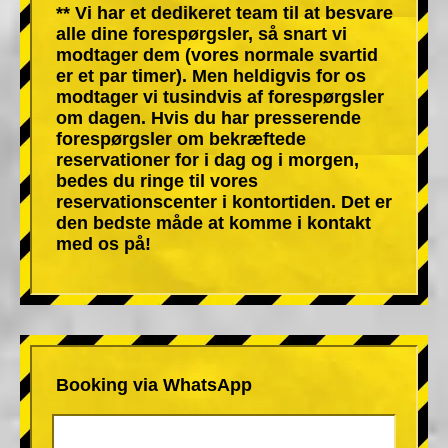
** Vi har et dedikeret team til at besvare
alle dine forespørgsler, så snart vi
modtager dem (vores normale svartid
er et par timer). Men heldigvis for os
modtager vi tusindvis af forespørgsler
om dagen. Hvis du har presserende
forespørgsler om bekræftede
reservationer for i dag og i morgen,
bedes du ringe til vores
reservationscenter i kontortiden. Det er
den bedste måde at komme i kontakt
med os på!
Booking via WhatsApp