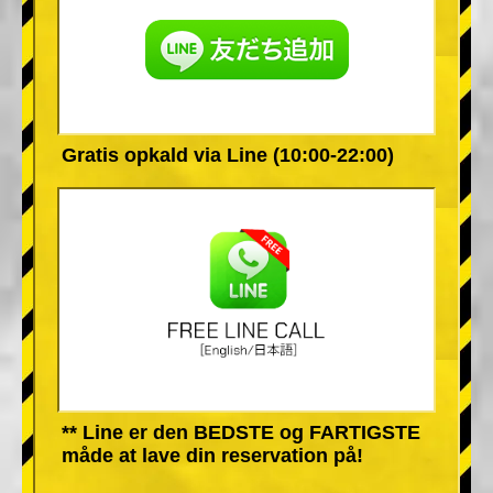
Gratis opkald via Line (10:00-22:00)
** Line er den BEDSTE og FARTIGSTE
måde at lave din reservation på!