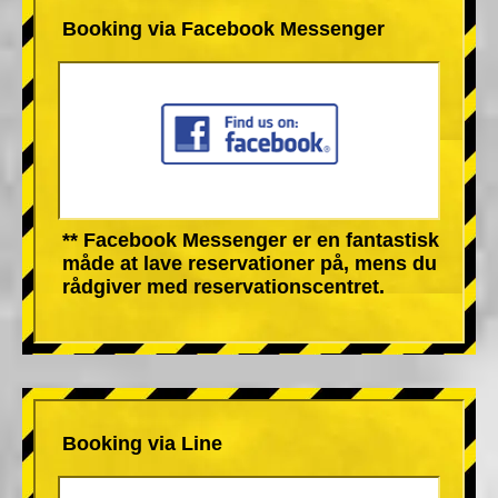
Booking via Facebook Messenger
** Facebook Messenger er en fantastisk
måde at lave reservationer på, mens du
rådgiver med reservationscentret.
Booking via Line