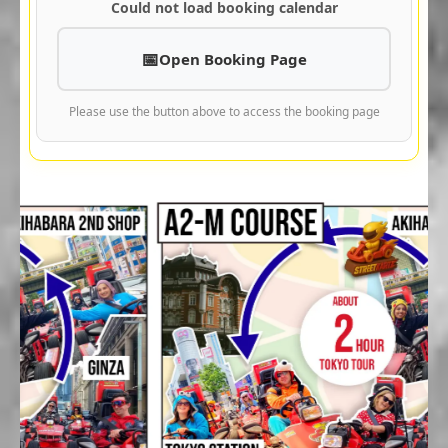
Could not load booking calendar
Open Booking Page
Please use the button above to access the booking page