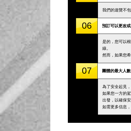
我們的遊覽不包
06
預訂可以更改或
是的，您可以根
線。
然而，如果您希
07
團體的最大人數
為了安全起見，
如果您一方的駕
出發，以確保安
如需更多信息，