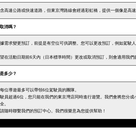
含高速公路或快速道路，但東京灣路線會經過彩虹橋，提供一個像是高速
取消嗎？
據需求變更預訂，前提是有空位可供調整。您可以更改預訂，例如駕駛人
望在活動日期前6天內（日本標準時間）更改或取消預訂，則會適用我們
是多少？
每位導遊最多可以帶領6位駕駛員的團隊。
駛員超過6位，您只能在我們的東京灣店同時進行遊覽。我們會將您分成
全。
請隨時聯繫我們的預訂中心。我們很樂意為您提供幫助！