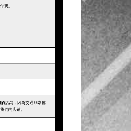
付費。
們的店鋪，因為交通非常擁
我們的店鋪。