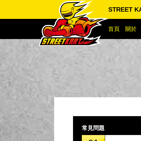
STREET 
首頁
關於
常見問題