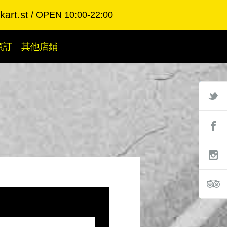
art.st
OPEN 10:00-22:00
預訂
其他店鋪