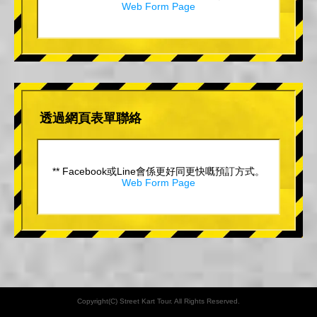
Web Form Page
透過網頁表單聯絡
** Facebook或Line會係更好同更快嘅預訂方式。
Web Form Page
Copyright(C) Street Kart Tour. All Rights Reserved.