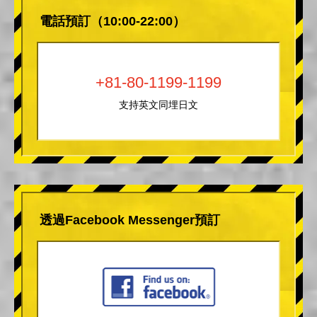
電話預訂（10:00-22:00）
+81-80-1199-1199
支持英文同埋日文
透過Facebook Messenger預訂