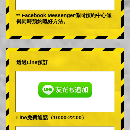
** Facebook Messenger係同預約中心傾
偈同時預約嘅好方法。
透過Line預訂
Line免費通話（10:00-22:00）