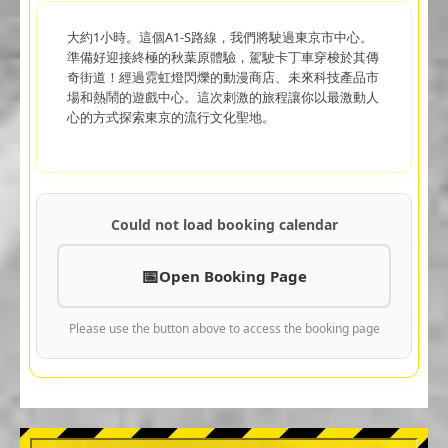
大約1小時。這個A1-S路線，我們將駛過東京市中心。
準備好迎接終極的秋葉原體驗，駕駛卡丁車穿梭於其傳
奇街道！經過霓虹燈閃爍的動漫商店、未來科技產品市
場和熱鬧的遊戲中心。這次刺激的旅程讓你以最激動人
心的方式探索東京的流行文化聖地。
Could not load booking calendar
Open Booking Page
Please use the button above to access the booking page