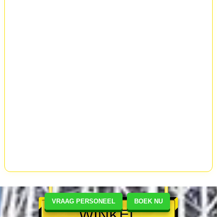
VRAAG PERSONEEL
BOEK NU
WINKEL