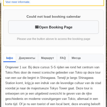
Voor meer informatie.
Could not load booking calendar
Open Booking Page
Please use the button above to access the booking page
Інфо
Дакументы
Маршрут
FAQ
Месца
Ongeveer 1 uur. Bij deze cursus S-S rijden we rond het centrum van
Tokio.Reis door de meest iconische gebieden van Tokio op deze tour
van een uur die begint in Shinagawa. Terwijl je langs Shinagawa
Station komt, krijg je een indruk van de levendige cultuur van de stad
voordat je naar de majestueuze Tokyo Tower gaat. Deze tour is
ontworpen om je een uitgebreid overzicht te geven van de rijke
geschiedenis en moderne vooruitgangen van Tokio, allemaal in een
korte tijd. Of je nu een toerist of een local bent, deze ervaring belooft