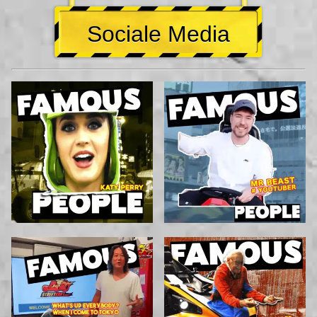
Sociale Media