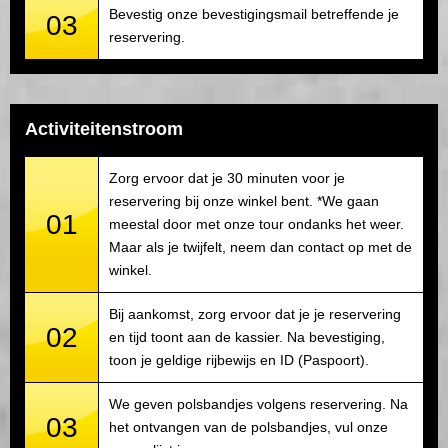
Bevestig onze bevestigingsmail betreffende je
03
reservering.
Activiteitenstroom
Zorg ervoor dat je 30 minuten voor je
reservering bij onze winkel bent. *We gaan
01
meestal door met onze tour ondanks het weer.
Maar als je twijfelt, neem dan contact op met de
winkel.
Bij aankomst, zorg ervoor dat je je reservering
02
en tijd toont aan de kassier. Na bevestiging,
toon je geldige rijbewijs en ID (Paspoort).
We geven polsbandjes volgens reservering. Na
03
het ontvangen van de polsbandjes, vul onze