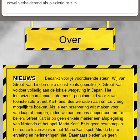
zowel verhelderend als plezierig te zijn.
Over
NIEUWS
Bedankt voor je voortdurende steun. Wij van
Street Kart bieden onze dienst zoals gebruikelijk. Street Kart
voldoet volledig aan de lokale wetgeving in Japan. Het
lentseizoen in Japan is de meest populaire tijd voor zowel
toeristen als Street Kart-fans, dus we raden aan om zo vroeg
mogelijk te boeken. Als je een reservering wilt maken voor
vandaag of morgen, raden we aan om ons supportcentrum te
bellen. Street Kart is op geen enkele manier een afspiegeling
van Nintendo of het spel 'Mario Kart'. Er is geen resetknop in
het echte leven zoals in het 'Mario Kart' spel. Mis de beste
ervaring en herinneringen niet. Daarnaast bieden we geen