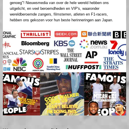
genoeg"! Nieuwsmedia van over de hele wereld hebben ons
uitgelicht, en veel beroemdheden en VIP's, waaronder
wereldberoemde zangers, filmsterren, atleten en F1-racers,
hebben ons gekozen voor hun beste herinneringen aan Japan.