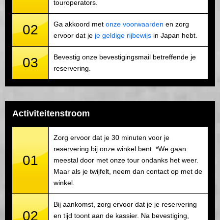
touroperators.
Ga akkoord met
onze voorwaarden
en zorg
02
ervoor dat je
je geldige rijbewijs
in Japan hebt.
Bevestig onze bevestigingsmail betreffende je
03
reservering.
Activiteitenstroom
Zorg ervoor dat je 30 minuten voor je
reservering bij onze winkel bent. *We gaan
01
meestal door met onze tour ondanks het weer.
Maar als je twijfelt, neem dan contact op met de
winkel.
Bij aankomst, zorg ervoor dat je je reservering
02
en tijd toont aan de kassier. Na bevestiging,