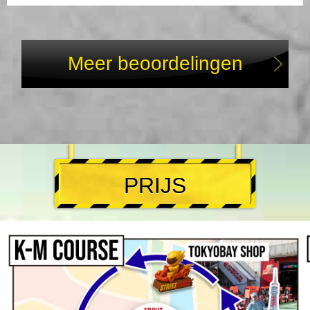
Meer beoordelingen
PRIJS