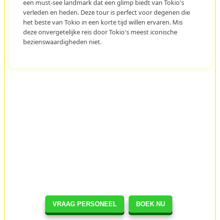
een must-see landmark dat een glimp biedt van Tokio's
verleden en heden. Deze tour is perfect voor degenen die
het beste van Tokio in een korte tijd willen ervaren. Mis
deze onvergetelijke reis door Tokio's meest iconische
bezienswaardigheden niet.
VRAAG PERSONEEL
BOEK NU