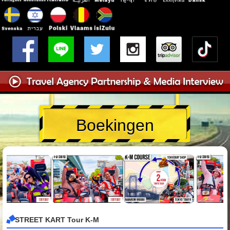
Boekingen
STREET KART Tour K-M