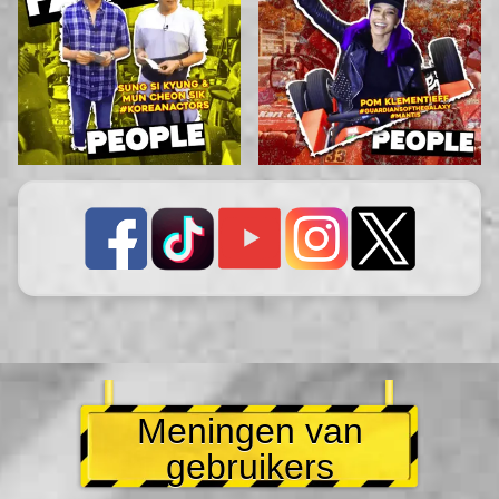
Meningen van
gebruikers