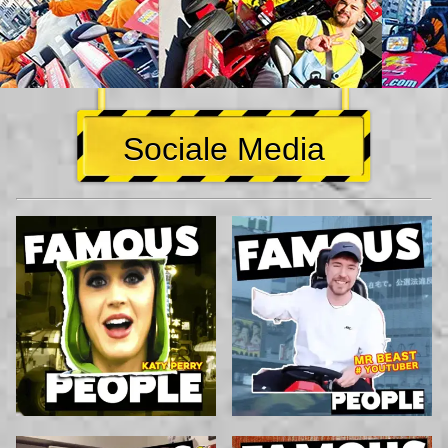
Sociale Media