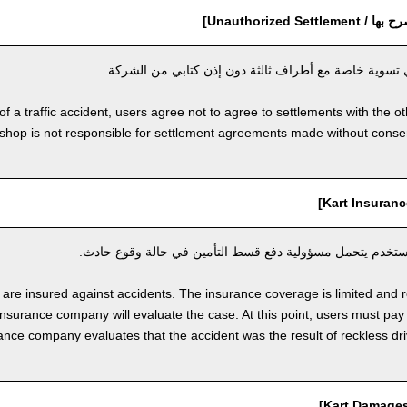
Unauthorized Set]
 تسوية خاصة مع أطراف ثالثة دون إذن كتابي من الشركة.
of a traffic accident, users agree not to agree to settlements with the o
shop is not responsible for settlement agreements made without cons
مستخدم يتحمل مسؤولية دفع قسط التأمين في حالة وقوع حادث.
s are insured against accidents. The insurance coverage is limited and r
insurance company will evaluate the case. At this point, users must pay
rance company evaluates that the accident was the result of reckless dr