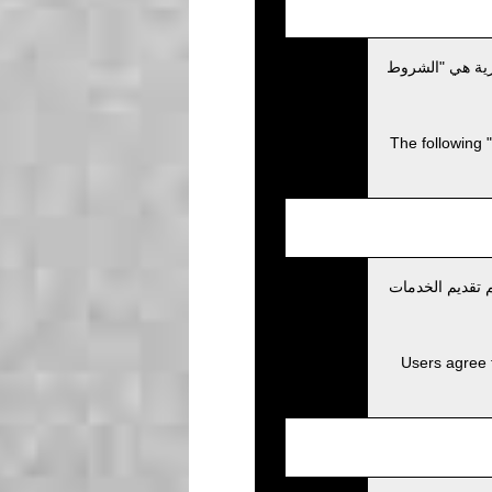
يزية هي "الشروط
The following 
 تقديم الخدمات
Users agree 