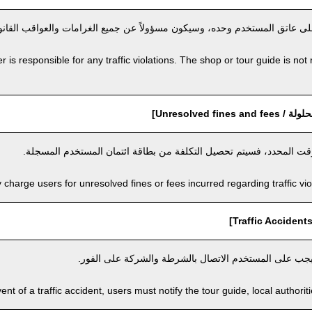
 على عاتق المستخدم وحده، وسيكون مسؤولاً عن جميع الغرامات والعواقب القانون
 is responsible for any traffic violations. The shop or tour guide is not 
Unresolved fine]
لوقت المحدد، فسيتم تحصيل التكلفة من بطاقة ائتمان المستخدم المسجلة.
harge users for unresolved fines or fees incurred regarding traffic viola
جب على المستخدم الاتصال بالشرطة والشركة على الفور.
vent of a traffic accident, users must notify the tour guide, local author