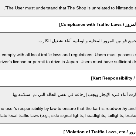
The User must understand that The Shop is unrelated to Nintendo an
Compliance with T]
يع قوانين المرور المحلية والوطنية أثناء تشغيل الكارت.
comply with all local traffic laws and regulations. Users must possess a
river's license or permit to drive in Japan. Users must have sufficient dri
Kar]
ت أثناء فترة الإيجار ويجب إرجاعه في نفس الحالة التي تم استلامه بها.
 the user's responsibility by law to ensure that the kart is roadworthy an
ate local traffic laws (e.g., side signal lights, headlights, taillights, brak
Violation of.]