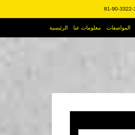
المواصفات
معلومات عنا
الرئيسية