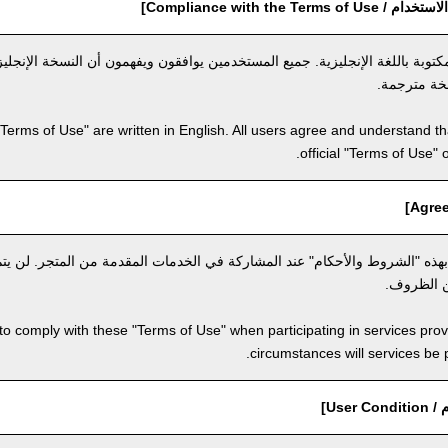
Compliance with the Term]
مكتوبة باللغة الإنجليزية. جميع المستخدمين يوافقون ويفهمون أن النسخة الإنجل
خة مترجمة.
"Terms of Use" are written in English. All users agree and understand tha
official "Terms of Use" 
بهذه "الشروط والأحكام" عند المشاركة في الخدمات المقدمة من المتجر. لن يتم
 الظروف.
to comply with these "Terms of Use" when participating in services pro
circumstances will services be
User]