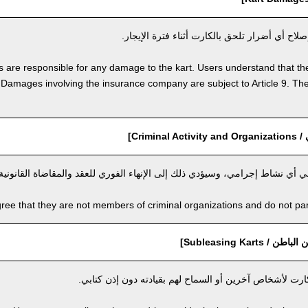
اح أي أضرار تلحق بالكارت أثناء فترة الإيجار.
 are responsible for any damage to the kart. Users understand that the
amages involving the insurance company are subject to Article 9. The 
Crimin]
 أي نشاط إجرامي، وسيؤدي ذلك إلى الإنهاء الفوري للعقد والمقاضاة القانونية.
ree that they are not members of criminal organizations and do not partic
Subleasing Karts]
ارت لأشخاص آخرين أو السماح لهم بقيادته دون إذن كتابي.